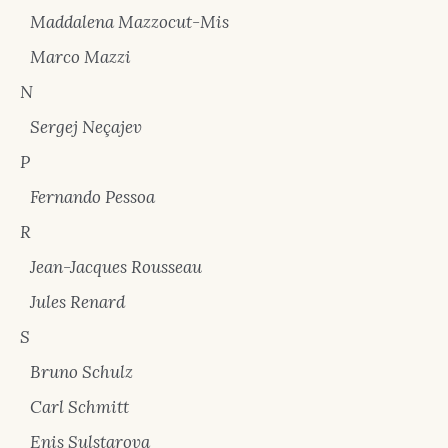
Maddalena Mazzocut-Mis
Marco Mazzi
N
Sergej Neçajev
P
Fernando Pessoa
R
Jean-Jacques Rousseau
Jules Renard
S
Bruno Schulz
Carl Schmitt
Enis Sulstarova