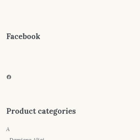
Facebook
Facebook
Product categories
A