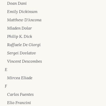
Doan Dani
Emily Dickinson
Matthew D'Ancona
Mladen Dolar
Philip K. Dick
Raffaele De Giorgi
Sergei Dovlatov
Vincent Descombes
E
Mircea Eliade
F
Carlos Fuentes
Elio Franzini