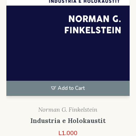
Add to Cart
Norman G. Finkelstein
Industria e Holokaustit
L
1.000