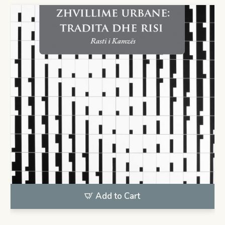
Add to Cart