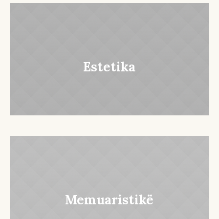
Estetika
Memuaristikë