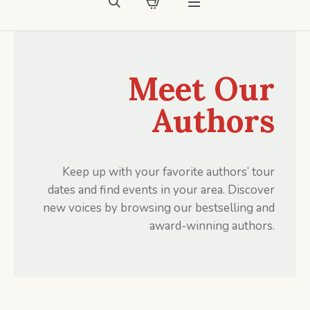
Meet Our
Authors
Keep up with your favorite authors’ tour
dates and find events in your area. Discover
new voices by browsing our bestselling and
award-winning authors.