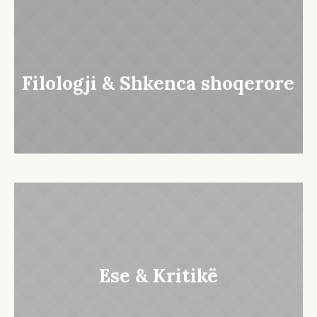
Filologji & Shkenca shoqerore
Ese & Kritikë