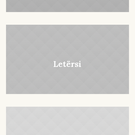
Letërsi