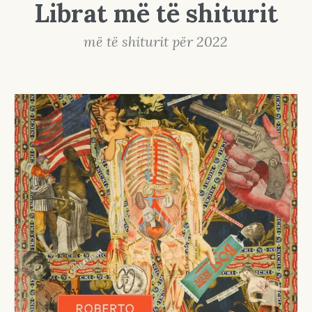
Librat më të shiturit
më të shiturit për 2022