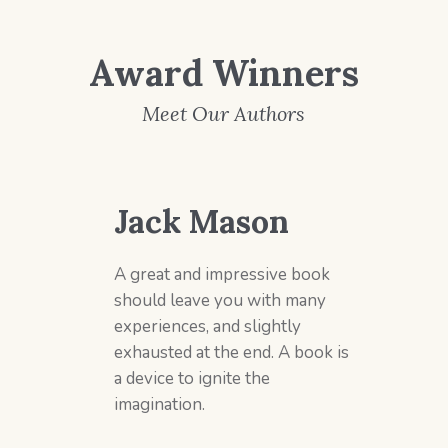
Award Winners
Meet Our Authors
Jack Mason
A great and impressive book
should leave you with many
experiences, and slightly
exhausted at the end. A book is
a device to ignite the
imagination.