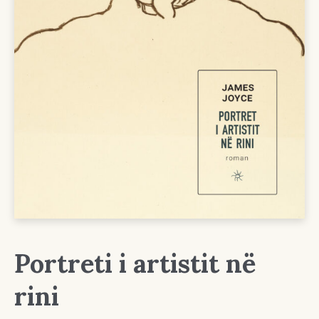
Portreti i artistit në
rini