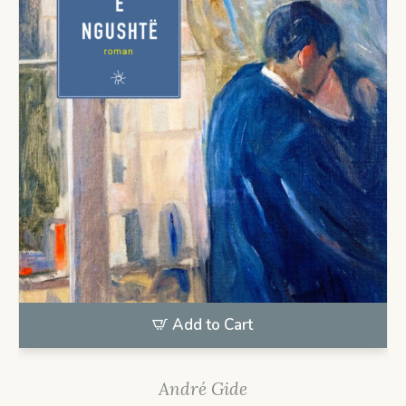
Add to Cart
André Gide