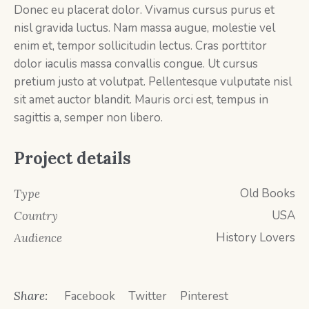
Donec eu placerat dolor. Vivamus cursus purus et
nisl gravida luctus. Nam massa augue, molestie vel
enim et, tempor sollicitudin lectus. Cras porttitor
dolor iaculis massa convallis congue. Ut cursus
pretium justo at volutpat. Pellentesque vulputate nisl
sit amet auctor blandit. Mauris orci est, tempus in
sagittis a, semper non libero.
Project details
Old Books
Type
USA
Country
History Lovers
Audience
Share:
Facebook
Twitter
Pinterest